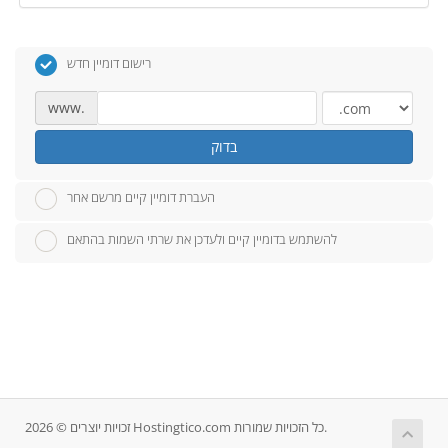
רישום דומיין חדש
www.
בדוק
העברת דומיין קיים מרשם אחר
להשתמש בדומיין קיים ולעדכן את שרתי השמות בהתאם
זכויות יוצרים © 2026 Hostingtico.com כל הזכויות שמורות.