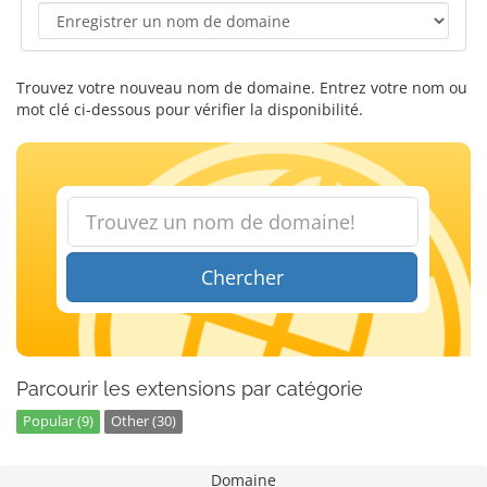
Trouvez votre nouveau nom de domaine. Entrez votre nom ou
mot clé ci-dessous pour vérifier la disponibilité.
Chercher
Parcourir les extensions par catégorie
Popular (9)
Other (30)
Domaine