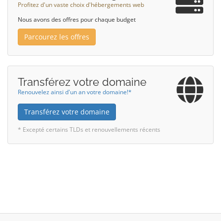
Profitez d'un vaste choix d'hébergements web
Nous avons des offres pour chaque budget
Parcourez les offres
Transférez votre domaine
Renouvelez ainsi d'un an votre domaine!*
Transférez votre domaine
* Excepté certains TLDs et renouvellements récents