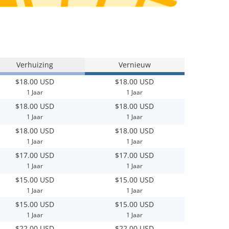
Verhuizing
Vernieuw
$18.00 USD
$18.00 USD
1 Jaar
1 Jaar
$18.00 USD
$18.00 USD
1 Jaar
1 Jaar
$18.00 USD
$18.00 USD
1 Jaar
1 Jaar
$17.00 USD
$17.00 USD
1 Jaar
1 Jaar
$15.00 USD
$15.00 USD
1 Jaar
1 Jaar
$15.00 USD
$15.00 USD
1 Jaar
1 Jaar
$22.00 USD
$22.00 USD