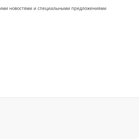
шими новостями и специальными предложениями