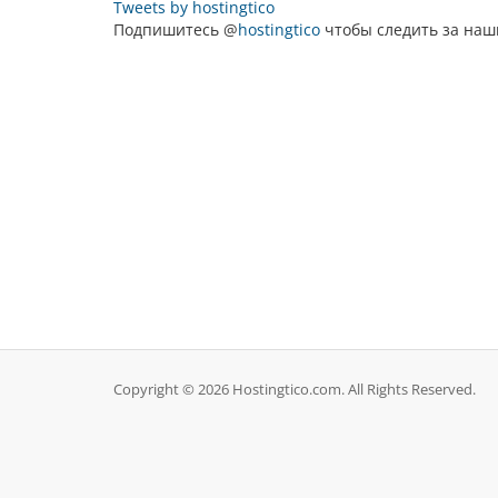
Tweets by hostingtico
Подпишитесь @
hostingtico
чтобы следить за на
Copyright © 2026 Hostingtico.com. All Rights Reserved.