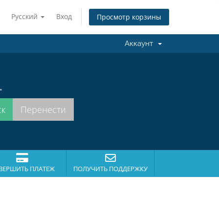
Русский
Вход
Просмотр корзины
Аккаунт
.
ВЕРШИТЬ ПЛАТЕЖ
ПОЛУЧИТЬ ПОДДЕРЖКУ