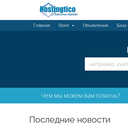
Главная
Store
Объявления
База
Чем мы можем вам помочь?
Последние новости