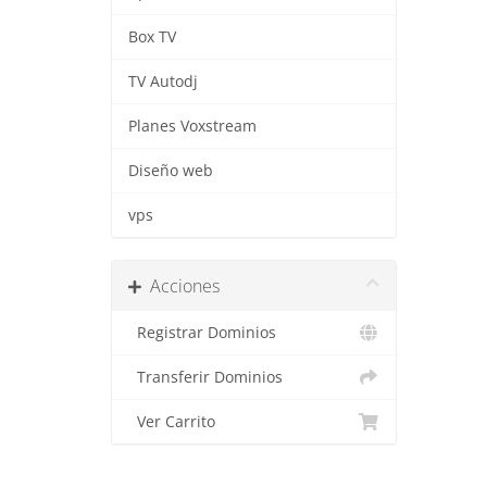
Box TV
TV Autodj
Planes Voxstream
Diseño web
vps
Acciones
Registrar Dominios
Transferir Dominios
Ver Carrito